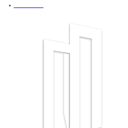
Contacto