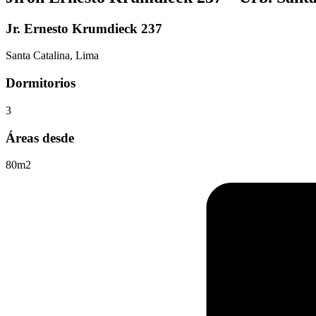
Jr. Ernesto Krumdieck 237
Santa Catalina, Lima
Dormitorios
3
Áreas desde
80m2