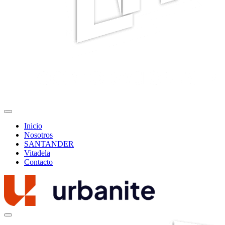
Inicio
Nosotros
SANTANDER
Vitadela
Contacto