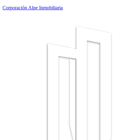
Corporación Alpe Inmobiliaria