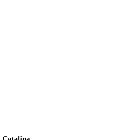
 Catalina