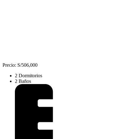
Precio: S/506,000
2 Dormitorios
2 Baños