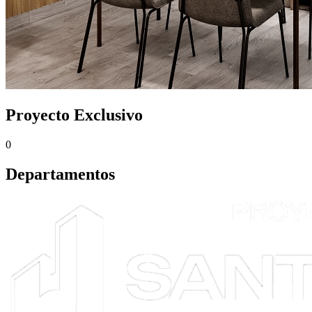
Proyecto Exclusivo
0
Departamentos