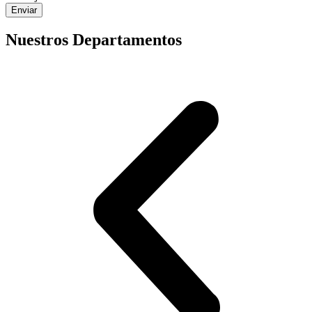
Enviar
Nuestros Departamentos