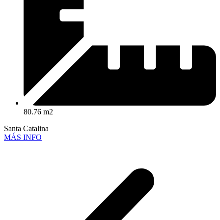
80.76 m2
Santa Catalina
MÁS INFO