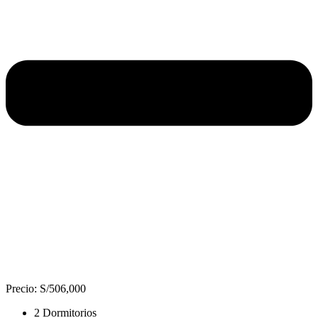
Precio: S/506,000
2 Dormitorios