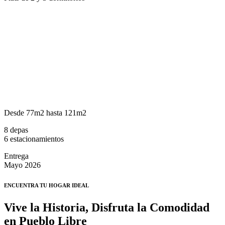
Desde 77m2 hasta 121m2
8 depas
6 estacionamientos
Entrega
Mayo 2026
ENCUENTRA TU HOGAR IDEAL
Vive la Historia, Disfruta la Comodidad
en Pueblo Libre