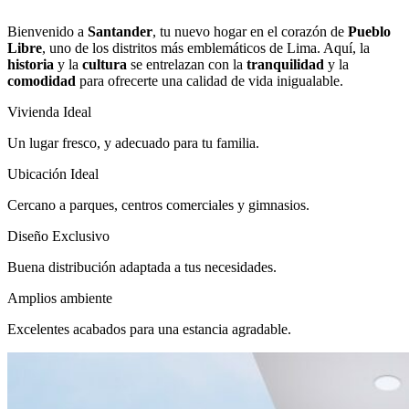
Bienvenido a
Santander
, tu nuevo hogar en el corazón de
Pueblo
Libre
, uno de los distritos más emblemáticos de Lima. Aquí, la
historia
y la
cultura
se entrelazan con la
tranquilidad
y la
comodidad
para ofrecerte una calidad de vida inigualable.
Vivienda Ideal
Un lugar fresco, y adecuado para tu familia.
Ubicación Ideal
Cercano a parques, centros comerciales y gimnasios.
Diseño Exclusivo
Buena distribución adaptada a tus necesidades.
Amplios ambiente
Excelentes acabados para una estancia agradable.