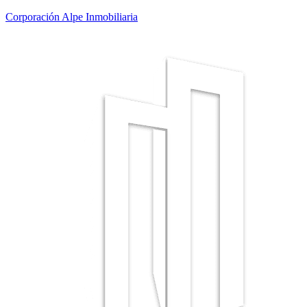
Corporación Alpe Inmobiliaria