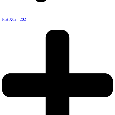
Flat X02 - 202