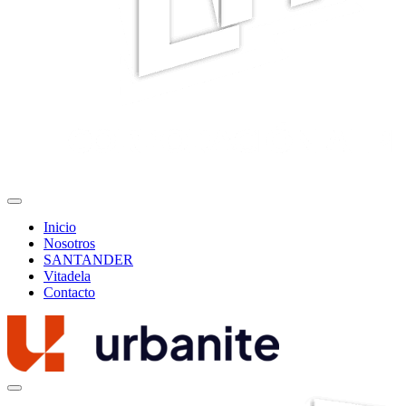
Inicio
Nosotros
SANTANDER
Vitadela
Contacto