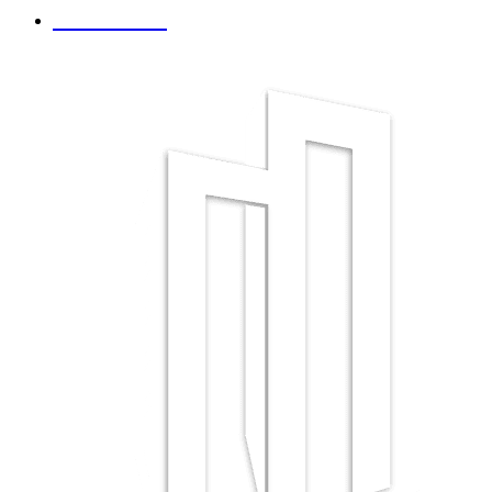
Contacto