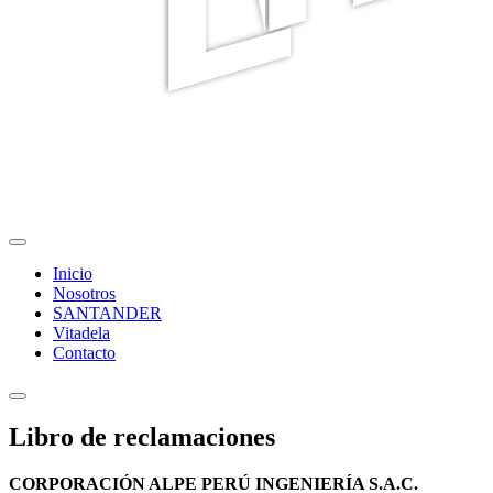
Inicio
Nosotros
SANTANDER
Vitadela
Contacto
Libro de
reclamaciones
CORPORACIÓN ALPE PERÚ INGENIERÍA S.A.C.