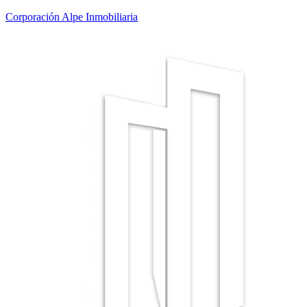
Corporación Alpe Inmobiliaria